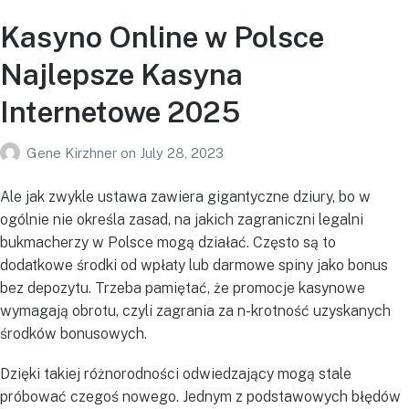
Kasyno Online w Polsce
Najlepsze Kasyna
Internetowe 2025
Gene Kirzhner
on
July 28, 2023
Ale jak zwykle ustawa zawiera gigantyczne dziury, bo w
ogólnie nie określa zasad, na jakich zagraniczni legalni
bukmacherzy w Polsce mogą działać. Często są to
dodatkowe środki od wpłaty lub darmowe spiny jako bonus
bez depozytu. Trzeba pamiętać, że promocje kasynowe
wymagają obrotu, czyli zagrania za n-krotność uzyskanych
środków bonusowych.
Dzięki takiej różnorodności odwiedzający mogą stale
próbować czegoś nowego. Jednym z podstawowych błędów