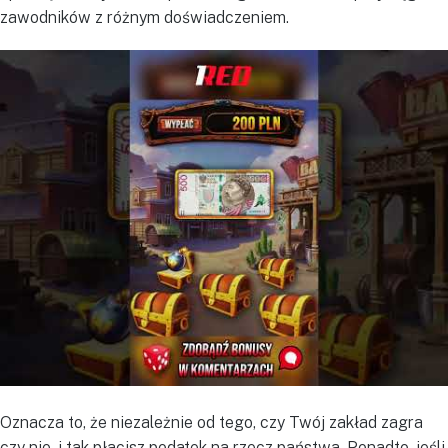
zawodników z różnym doświadczeniem.
Oznacza to, że niezależnie od tego, czy Twój zakład zagra
czy nie, i tak płacisz podatek na rzecz państwa. Ponadto, jeśli