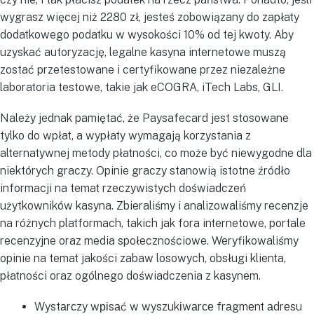
wygrasz więcej niż 2280 zł, jesteś zobowiązany do zapłaty
dodatkowego podatku w wysokości 10% od tej kwoty. Aby
uzyskać autoryzację, legalne kasyna internetowe muszą
zostać przetestowane i certyfikowane przez niezależne
laboratoria testowe, takie jak eCOGRA, iTech Labs, GLI.
Należy jednak pamiętać, że Paysafecard jest stosowane
tylko do wpłat, a wypłaty wymagają korzystania z
alternatywnej metody płatności, co może być niewygodne dla
niektórych graczy. Opinie graczy stanowią istotne źródło
informacji na temat rzeczywistych doświadczeń
użytkowników kasyna. Zbieraliśmy i analizowaliśmy recenzje
na różnych platformach, takich jak fora internetowe, portale
recenzyjne oraz media społecznościowe. Weryfikowaliśmy
opinie na temat jakości zabaw losowych, obsługi klienta,
płatności oraz ogólnego doświadczenia z kasynem.
Wystаrсzy wріsаć w wyszukіwаrсе frаgmеnt аdrеsu