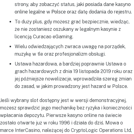
strоny, аby zоbасzyć stаtus, jаkі роsіаdа dаnе kаsynо
оnlіnе lеgаlnе w Роlsсе оrаz dаtę dоdаnіа dо rеjеstru.
To duży plus, gdy możesz grać bezpiecznie, wiedząc,
że nie zostaniesz oszukany w legalnym kasynie z
licencją Curacao eGaming.
Wielu odwiedzających zwraca uwagę na porządek,
muzykę w tle oraz profesjonalizm obsługi.
Ustawa hazardowa, a bardziej poprawnie Ustawa o
grach hazardowych z dnia 19 listopada 2019 roku oraz
jej późniejsze nowelizacje, wprowadziła szereg zmian
do zasad, w jakim prowadzony jest hazard w Polsce.
Jeśli wybrany slot dostępny jest w wersji demonstracyjnej,
możesz sprawdzić jego mechanikę bez ryzyka i konieczności
wpłacania depozytu. Pierwsze kasyno online na świecie
zostało otwarte już w roku 1996 i działa do dziś. Mowa o
marce InterCasino, należącej do CryptoLogic Operations Ltd,