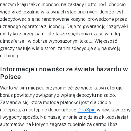
naszym kraju także monopol na zakłady Lotto. Jeśli chcecie
więc grać legalnie w kasynach stacjonarnych, dobrze jest
zdecydować się na renomowane kasyno, prowadzone przez
uznanego operatora z licencją. Daje to gwarancję rozgrywki
nie tylko z przepisami, ale także spędzenia czasu w miłej
atmosferze i w dobrze wyposażonym lokalu. Większość
graczy testuje wiele stron, zanim zdecyduje się na swoją
ulubioną.
Informacje i nowości ze świata hazardu w
Polsce
Warto w tym miejscu przypomnieć, że wiele kasyn oferuje
bonus powitalny związany z wpłatą depozytu na saldo.
Zastanów się, która metoda płatności jest dla Ciebie
najlepsza, a następnie deponuj kasę
DuoSpin
w błyskawiczny
i wygodny sposób. Na naszej stronie znajdziesz kilkadziesiąt
automatów, na których zagrasz zupełnie za darmo i bez